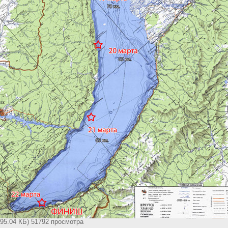
695.04 КБ) 51792 просмотра