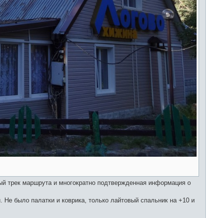
мый трек маршрута и многократно подтвержденная информация о
. Не было палатки и коврика, только лайтовый спальник на +10 и