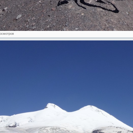
росмотров