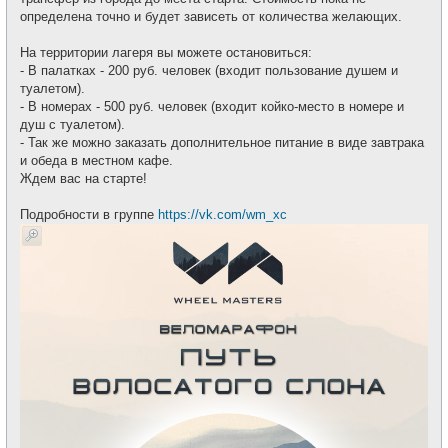
определена точно и будет зависеть от количества желающих.
На территории лагеря вы можете остановиться:
- В палатках - 200 руб. человек (входит пользование душем и
туалетом).
- В номерах - 500 руб. человек (входит койко-место в номере и
душ с туалетом).
- Так же можно заказать дополнительное питание в виде завтрака
и обеда в местном кафе.
Ждем вас на старте!
Подробности в группе
https://vk.com/wm_xc