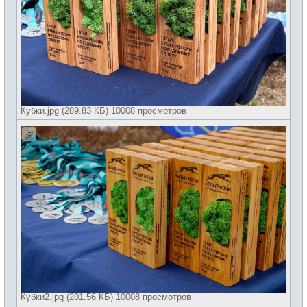
Кубки.jpg (289.83 КБ) 10008 просмотров
Кубки2.jpg (201.56 КБ) 10008 просмотров