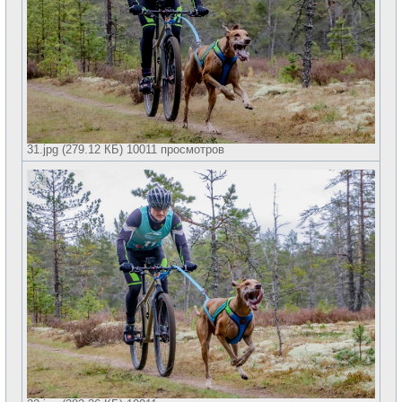
31.jpg (279.12 КБ) 10011 просмотров