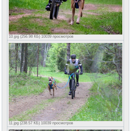
10.jpg (256.98 КБ) 10039 просмотров
11.jpg (238.57 КБ) 10039 просмотров