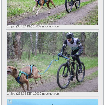
13.jpg (307.24 КБ) 10039 просмотров
14.jpg (233.33 КБ) 10039 просмотров