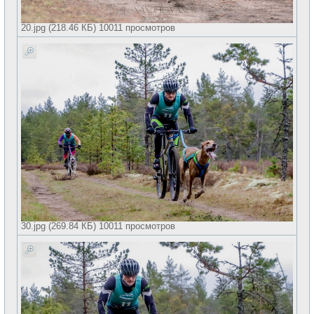
20.jpg (218.46 КБ) 10011 просмотров
30.jpg (269.84 КБ) 10011 просмотров