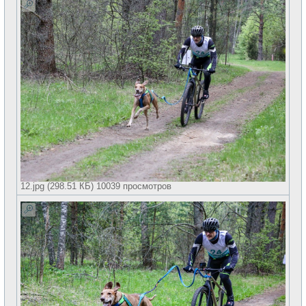
12.jpg (298.51 КБ) 10039 просмотров