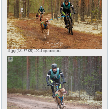
11.jpg (421.37 КБ) 10011 просмотров