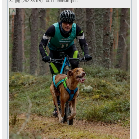
32.jpg (282.36 КБ) 10011 просмотров