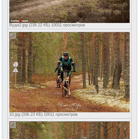
Вуди2.jpg (238.22 КБ) 10011 просмотров
10.jpg (336.23 КБ) 10011 просмотров