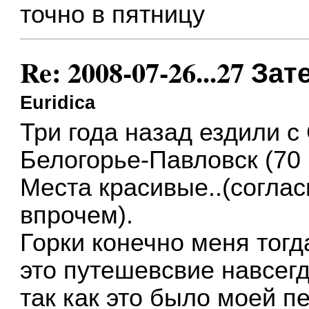
точно в пятницу
Re: 2008-07-26...27 
Euridica
Три года назад ездили с
Белогорье-Павловск (70 
Места красивые..(согласн
впрочем).
Горки конечно меня тог
это путешевсвие навсегд
так как это было моей пе