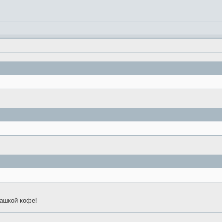
ашкой кофе!