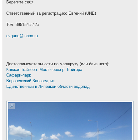
Берегите себя.
Ответственный за регистрацию: Евгений (UNE)
Тел. 895154зз42з
evgune@inbox.ru
Достопримечательности по маршруту (или близ него):
Княжая Байгора. Мост через р. Байгора
Сафари-парк
Воронежский Заповедник
Единственный в Липецкой области водопад